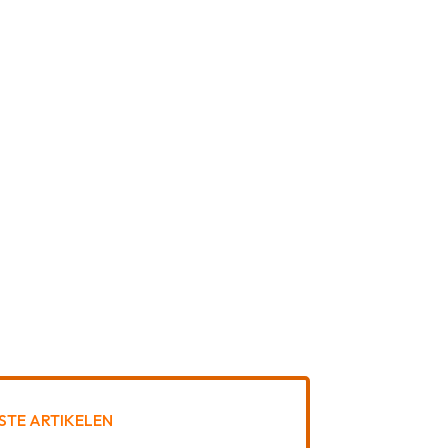
STE ARTIKELEN