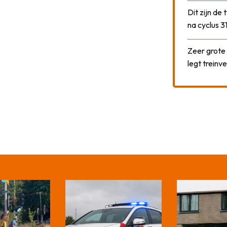
Dit zijn de
na cyclus 3
Zeer grote
legt treinve