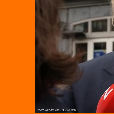
Geert Wilders (© RTL Nieuws)