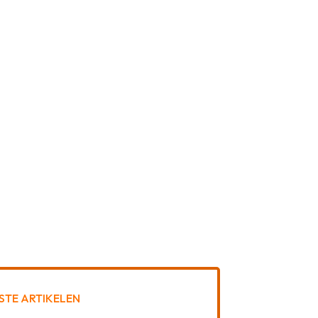
STE ARTIKELEN