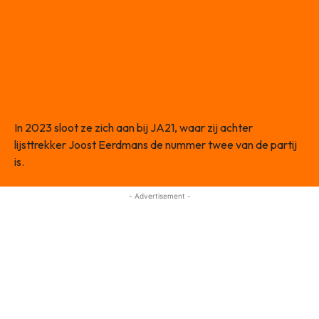
In 2023 sloot ze zich aan bij JA21, waar zij achter
lijsttrekker Joost Eerdmans de nummer twee van de partij
is.
- Advertisement -