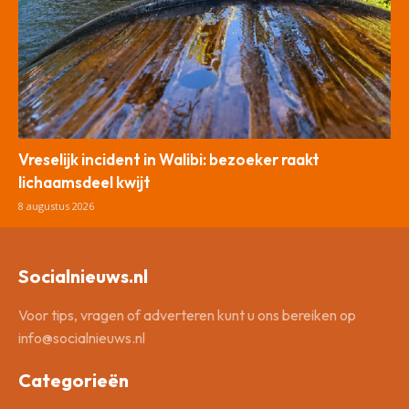
Vreselijk incident in Walibi: bezoeker raakt
lichaamsdeel kwijt
8 augustus 2026
Socialnieuws.nl
Voor tips, vragen of adverteren kunt u ons bereiken op
info@socialnieuws.nl
Categorieën