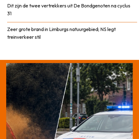
Dit zijn de twee vertrekkers uit De Bondgenoten na cyclus
31
Zeer grote brand in Limburgs natuurgebied; NS legt
treinverkeer stil