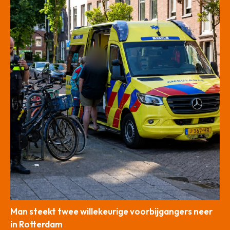
Man steekt twee willekeurige voorbijgangers neer
in Rotterdam