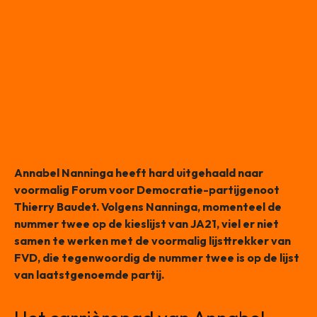
Annabel Nanninga heeft hard uitgehaald naar
voormalig Forum voor Democratie-partijgenoot
Thierry Baudet. Volgens Nanninga, momenteel de
nummer twee op de kieslijst van JA21, viel er niet
samen te werken met de voormalig lijsttrekker van
FVD, die tegenwoordig de nummer twee is op de lijst
van laatstgenoemde partij.