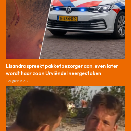
Lisandra spreekt pakketbezorger aan, even later
wordt haar zoon Urviëndel neergestoken
8 augustus 2026