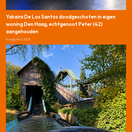
Yakaira De Los Santos doodgeschoten in eigen
woning Den Haag, echtgenoot Peter (42)
aangehouden
8 augustus 2026