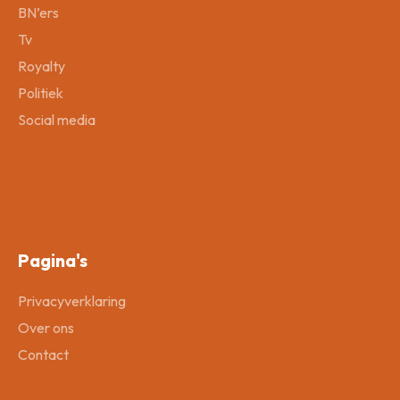
BN’ers
Tv
Royalty
Politiek
Social media
Pagina's
Privacyverklaring
Over ons
Contact