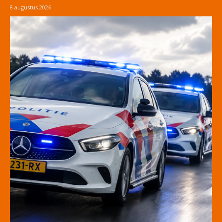
8 augustus 2026