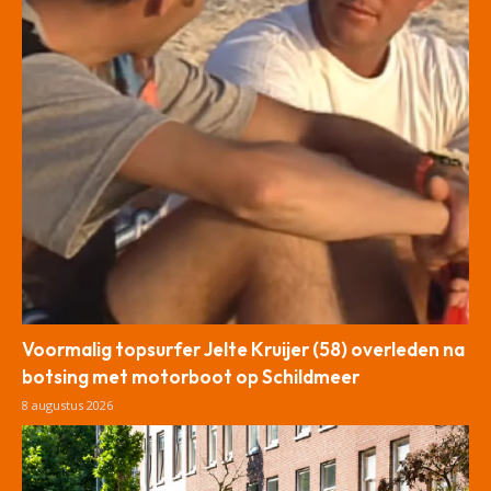
Voormalig topsurfer Jelte Kruijer (58) overleden na
botsing met motorboot op Schildmeer
8 augustus 2026