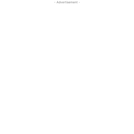
- Advertisement -