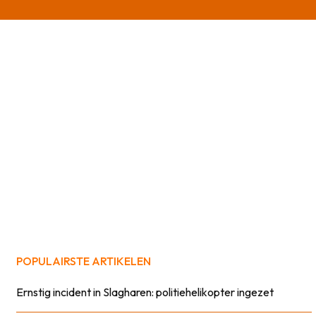
POPULAIRSTE ARTIKELEN
Ernstig incident in Slagharen: politiehelikopter ingezet