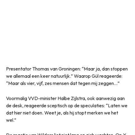
Presentator Thomas van Groningen: “Maar ja, dan stoppen
we allemaal een keer natuurlijk.” Waarop Gül reageerde:
“Maar als vier, vijf, zes mensen dat tegen mij zeggen…”
Voormalig VVD-minister Halbe Zijlstra, ook aanwezig aan
de desk, reageerde sceptisch op de speculaties: “Laten we
dat hier niet doen. Weet je, als hij stopt merken we het
wel.”