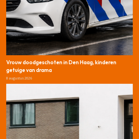
Vrouw doodgeschoten in Den Haag, kinderen
getuige van drama
8 augustus 2026