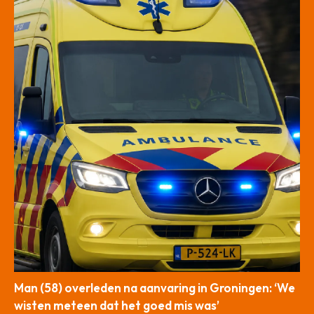
Man (58) overleden na aanvaring in Groningen: ‘We
wisten meteen dat het goed mis was’