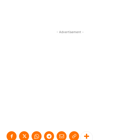
- Advertisement -