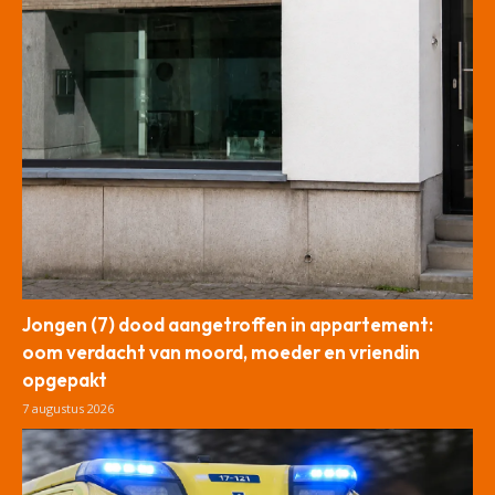
Jongen (7) dood aangetroffen in appartement:
oom verdacht van moord, moeder en vriendin
opgepakt
7 augustus 2026