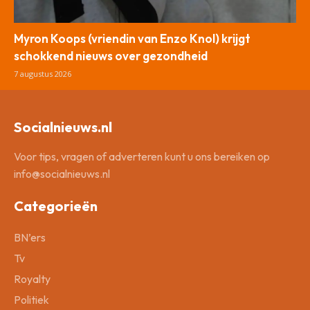
Myron Koops (vriendin van Enzo Knol) krijgt
schokkend nieuws over gezondheid
7 augustus 2026
Socialnieuws.nl
Voor tips, vragen of adverteren kunt u ons bereiken op
info@socialnieuws.nl
Categorieën
BN’ers
Tv
Royalty
Politiek