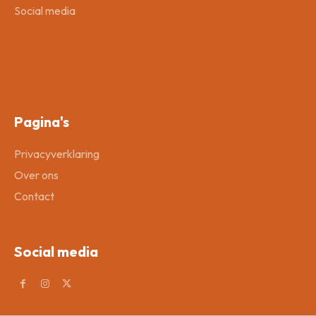
Social media
Pagina's
Privacyverklaring
Over ons
Contact
Social media