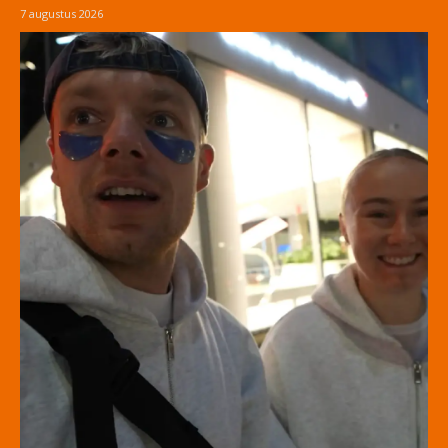
7 augustus 2026