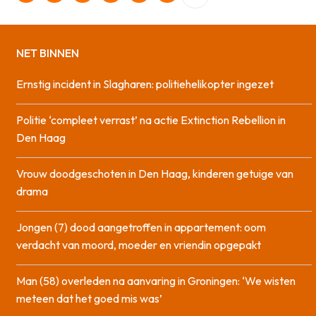
NET BINNEN
Ernstig incident in Slagharen: politiehelikopter ingezet
Politie ‘compleet verrast’ na actie Extinction Rebellion in
Den Haag
Vrouw doodgeschoten in Den Haag, kinderen getuige van
drama
Jongen (7) dood aangetroffen in appartement: oom
verdacht van moord, moeder en vriendin opgepakt
Man (58) overleden na aanvaring in Groningen: ‘We wisten
meteen dat het goed mis was’