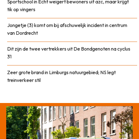
Sportschool in Echt weigert bewoners uit azc, maar krijgt
tik op vingers
Jongetje (3) komt om bij afschuwelijk incident in centrum
van Dordrecht
Dit zijn de twee vertrekkers uit De Bondgenoten na cyclus
31
Zeer grote brand in Limburgs natuurgebied; NS legt
treinverkeer stil