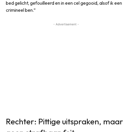
bed gelicht, gefouilleerd en in een cel gegooid, alsof ik een
crimineel ben.”
- Advertisement -
Rechter: Pittige uitspraken, maar