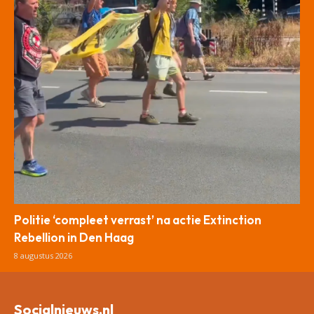
Politie ‘compleet verrast’ na actie Extinction
Rebellion in Den Haag
8 augustus 2026
Socialnieuws.nl