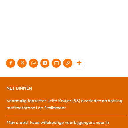
NET BINNEN
Voormalig topsurfer Jelte Kruijer (58) overleden na botsing
met motorboot op Schildmeer
Man steekt twee willekeurige voorbijgangers neer in