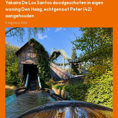
Yakaira De Los Santos doodgeschoten in eigen
woning Den Haag, echtgenoot Peter (42)
aangehouden
8 augustus 2026