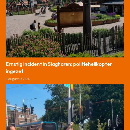
Ernstig incident in Slagharen: politiehelikopter
ingezet
8 augustus 2026