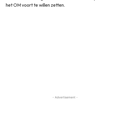
het OM voort te willen zetten.
- Advertisement -