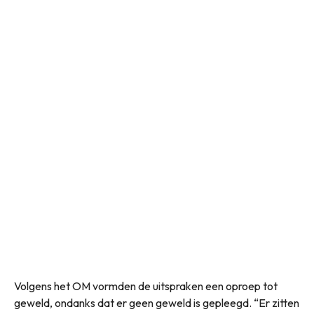
Volgens het OM vormden de uitspraken een oproep tot
geweld, ondanks dat er geen geweld is gepleegd. “Er zitten