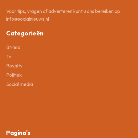
Voor tips, vragen of adverteren kunt u ons bereiken op
info@socialnieuws.nl
Categorieën
BN’ers
Tv
Royalty
Politiek
Social media
Pagina's