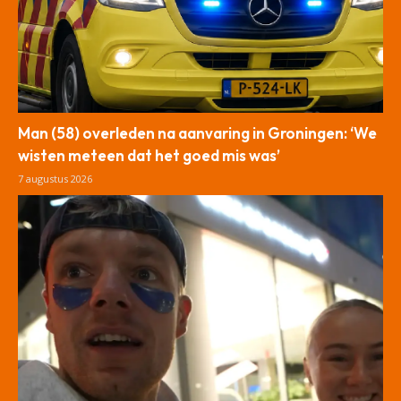
Man (58) overleden na aanvaring in Groningen: ‘We
wisten meteen dat het goed mis was’
7 augustus 2026