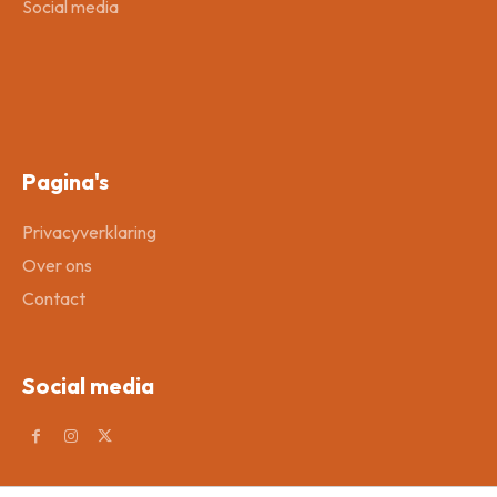
Social media
Pagina's
Privacyverklaring
Over ons
Contact
Social media