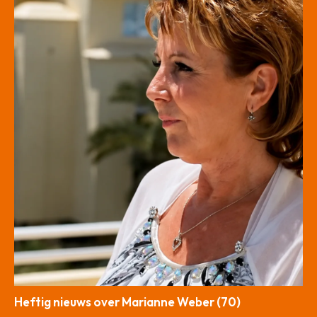
Heftig nieuws over Marianne Weber (70)