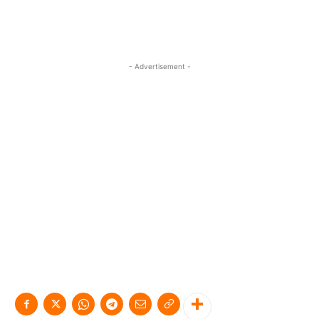
- Advertisement -