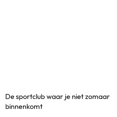
De sportclub waar je niet zomaar
binnenkomt