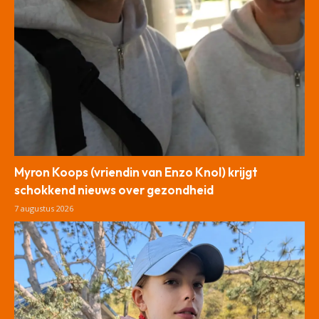
Myron Koops (vriendin van Enzo Knol) krijgt
schokkend nieuws over gezondheid
7 augustus 2026