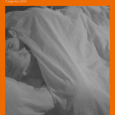
7 augustus 2026