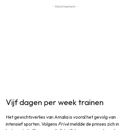
- Advertisement -
Vijf dagen per week trainen
Het gewichtsverlies van Amalia is vooral het gevolg van
intensief sporten. Volgens
Privé
meldde de prinses zich in