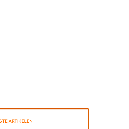
STE ARTIKELEN