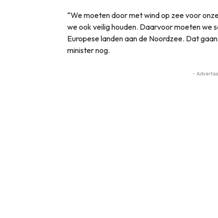
“We moeten door met wind op zee voor onze
we ook veilig houden. Daarvoor moeten we
Europese landen aan de Noordzee. Dat gaan 
minister nog.
- Advertis