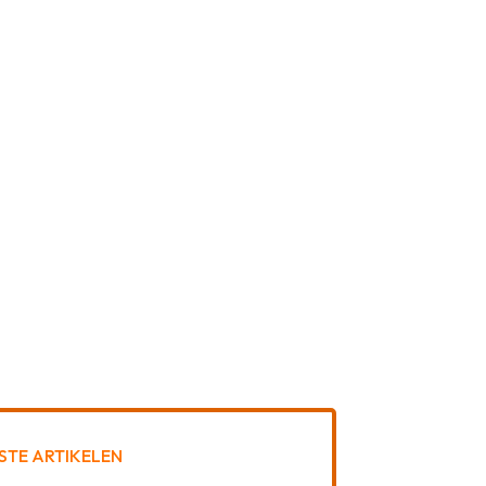
STE ARTIKELEN