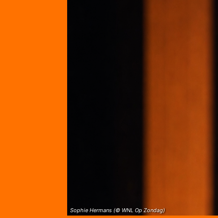
Sophie Hermans (© WNL Op Zondag)