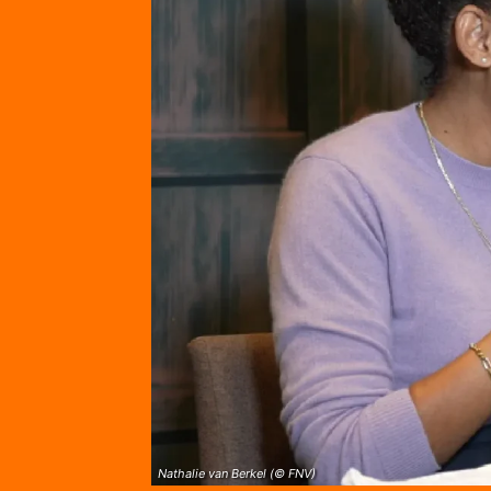
Nathalie van Berkel (© FNV)