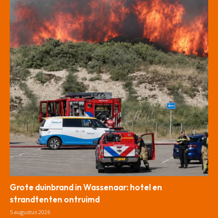
Grote duinbrand in Wassenaar: hotel en
strandtenten ontruimd
5 augustus 2026