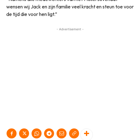
wensen wij Jack en zijn familie veel kracht en steun toe voor
de tijd die voor hen ligt.”
- Advertisement -