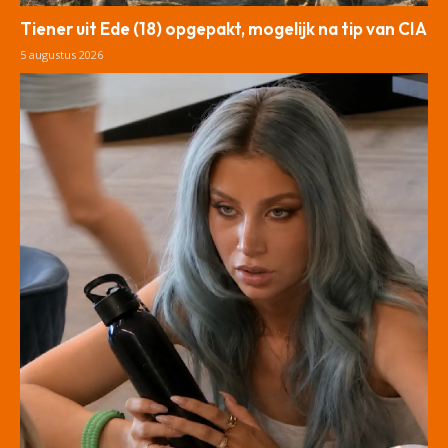
Tiener uit Ede (18) opgepakt, mogelijk na tip van CIA
5 augustus 2026