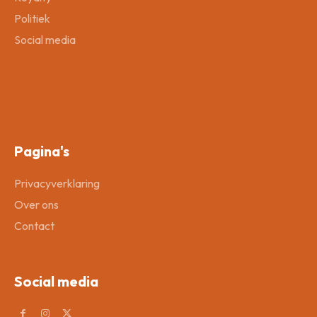
Politiek
Social media
Pagina's
Privacyverklaring
Over ons
Contact
Social media