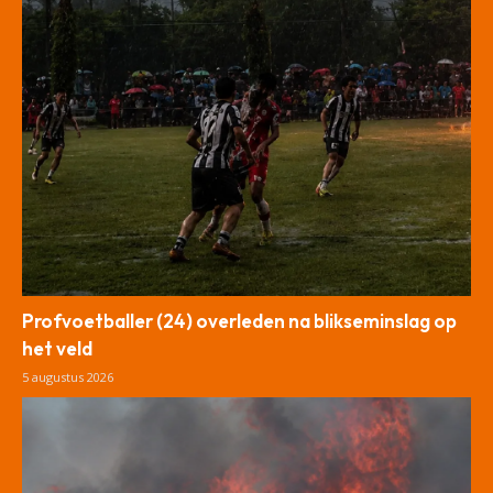
Profvoetballer (24) overleden na blikseminslag op
het veld
5 augustus 2026