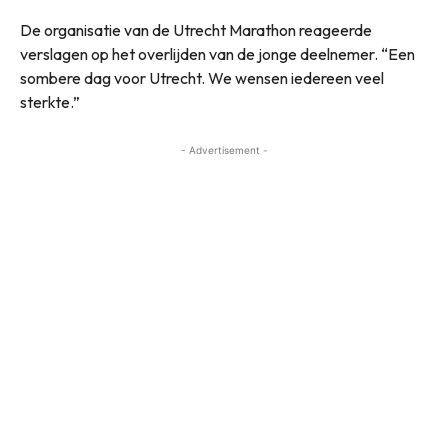
De organisatie van de Utrecht Marathon reageerde
verslagen op het overlijden van de jonge deelnemer. “Een
sombere dag voor Utrecht. We wensen iedereen veel
sterkte.”
- Advertisement -