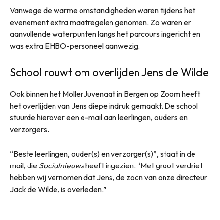
Vanwege de warme omstandigheden waren tijdens het
evenement extra maatregelen genomen. Zo waren er
aanvullende waterpunten langs het parcours ingericht en
was extra EHBO-personeel aanwezig.
School rouwt om overlijden Jens de Wilde
Ook binnen het MollerJuvenaat in Bergen op Zoom heeft
het overlijden van Jens diepe indruk gemaakt. De school
stuurde hierover een e-mail aan leerlingen, ouders en
verzorgers.
“Beste leerlingen, ouder(s) en verzorger(s)”, staat in de
mail, die
Socialnieuws
heeft ingezien. “Met groot verdriet
hebben wij vernomen dat Jens, de zoon van onze directeur
Jack de Wilde, is overleden.”