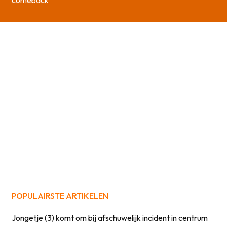
comeback
POPULAIRSTE ARTIKELEN
Jongetje (3) komt om bij afschuwelijk incident in centrum