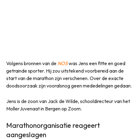
Volgens bronnen van de
NOS
was Jens een fitte en goed
getrainde sporter. Hij zou uitstekend voorbereid aan de
start van de marathon zijn verschenen. Over de exacte
doodsoorzaak zijn vooralsnog geen mededelingen gedaan.
Jens is de zoon van Jack de Wilde, schooldirecteur van het
MollerJuvenaat in Bergen op Zoom.
Marathonorganisatie reageert
aangeslagen