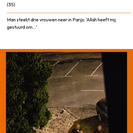
(35)
Man steekt drie vrouwen neer in Parijs: ‘Allah heeft mij
gestuurd om…’