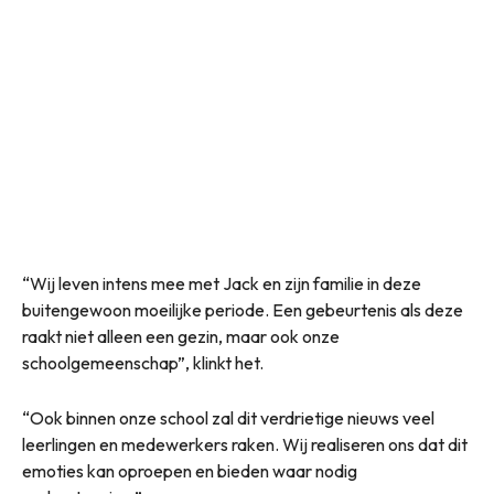
“Wij leven intens mee met Jack en zijn familie in deze
buitengewoon moeilijke periode. Een gebeurtenis als deze
raakt niet alleen een gezin, maar ook onze
schoolgemeenschap”, klinkt het.
“Ook binnen onze school zal dit verdrietige nieuws veel
leerlingen en medewerkers raken. Wij realiseren ons dat dit
emoties kan oproepen en bieden waar nodig