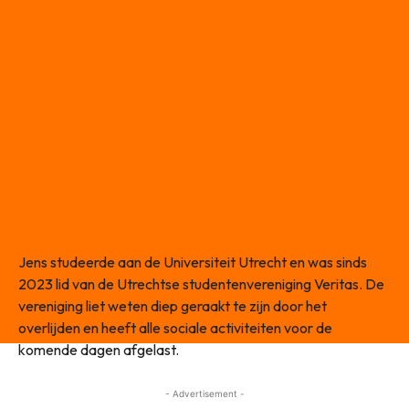
Jens studeerde aan de Universiteit Utrecht en was sinds
2023 lid van de Utrechtse studentenvereniging Veritas. De
vereniging liet weten diep geraakt te zijn door het
overlijden en heeft alle sociale activiteiten voor de
komende dagen afgelast.
- Advertisement -