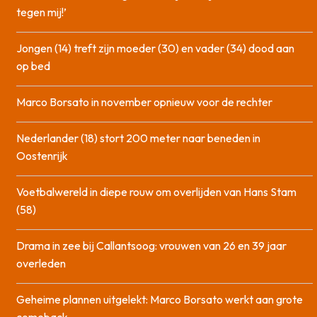
tegen mij!’
Jongen (14) treft zijn moeder (30) en vader (34) dood aan
op bed
Marco Borsato in november opnieuw voor de rechter
Nederlander (18) stort 200 meter naar beneden in
Oostenrijk
Voetbalwereld in diepe rouw om overlijden van Hans Stam
(58)
Drama in zee bij Callantsoog: vrouwen van 26 en 39 jaar
overleden
Geheime plannen uitgelekt: Marco Borsato werkt aan grote