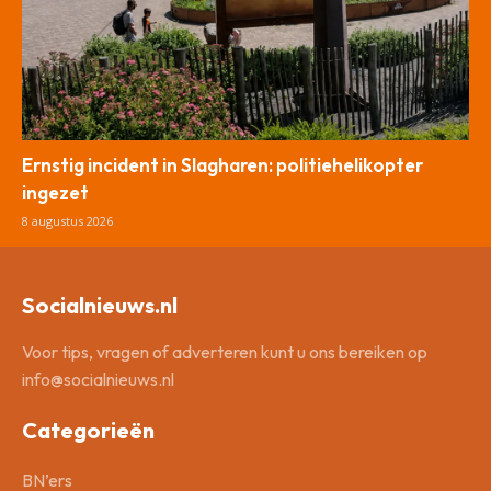
Ernstig incident in Slagharen: politiehelikopter
ingezet
8 augustus 2026
Socialnieuws.nl
Voor tips, vragen of adverteren kunt u ons bereiken op
info@socialnieuws.nl
Categorieën
BN’ers