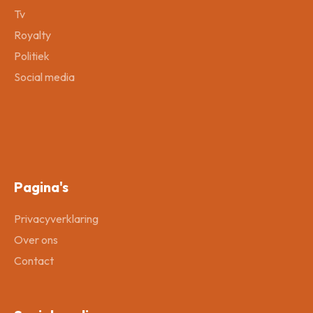
Tv
Royalty
Politiek
Social media
Pagina's
Privacyverklaring
Over ons
Contact