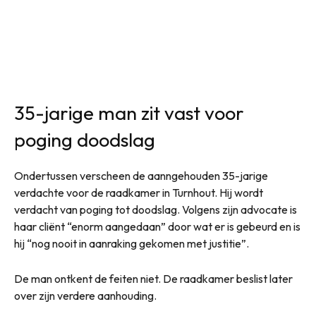
35-jarige man zit vast voor
poging doodslag
Ondertussen verscheen de aanngehouden 35-jarige
verdachte voor de raadkamer in Turnhout. Hij wordt
verdacht van poging tot doodslag. Volgens zijn advocate is
haar cliënt “enorm aangedaan” door wat er is gebeurd en is
hij “nog nooit in aanraking gekomen met justitie”.
De man ontkent de feiten niet. De raadkamer beslist later
over zijn verdere aanhouding.