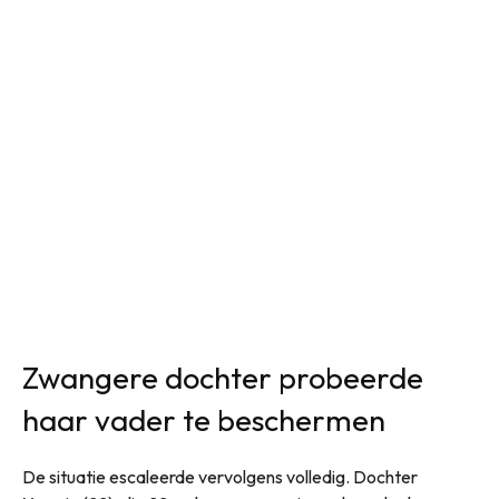
Zwangere dochter probeerde
haar vader te beschermen
De situatie escaleerde vervolgens volledig. Dochter