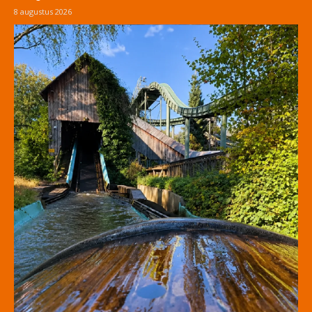
8 augustus 2026