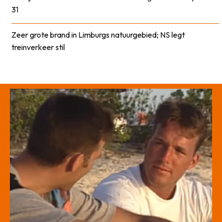
31
Zeer grote brand in Limburgs natuurgebied; NS legt
treinverkeer stil