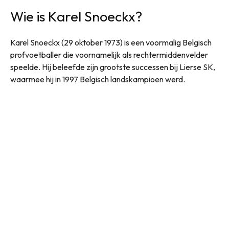
Wie is Karel Snoeckx?
Karel Snoeckx (29 oktober 1973) is een voormalig Belgisch
profvoetballer die voornamelijk als rechtermiddenvelder
speelde. Hij beleefde zijn grootste successen bij Lierse SK,
waarmee hij in 1997 Belgisch landskampioen werd.