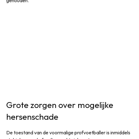
gehouden.
Grote zorgen over mogelijke
hersenschade
De toestand van de voormalige profvoetballer is inmiddels