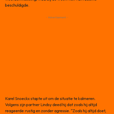
beschuldigde.
- Advertisement -
Karel Snoeckx stapte uit om de situatie te kalmeren.
Volgens zijn partner Lindsy deed hij dat zoals hij altijd
reageerde: rustig en zonder agressie. “Zoals hij altijd doet,