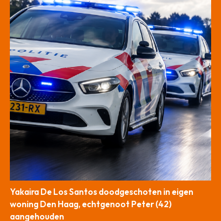
Yakaira De Los Santos doodgeschoten in eigen
woning Den Haag, echtgenoot Peter (42)
aangehouden