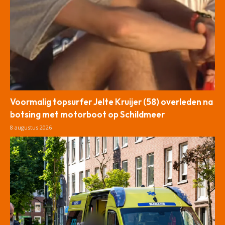
Voormalig topsurfer Jelte Kruijer (58) overleden na
botsing met motorboot op Schildmeer
8 augustus 2026