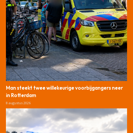
Man steekt twee willekeurige voorbijgangers neer
in Rotterdam
8 augustus 2026