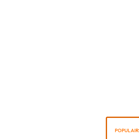
POPULAIR