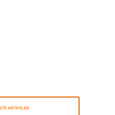
STE ARTIKELEN