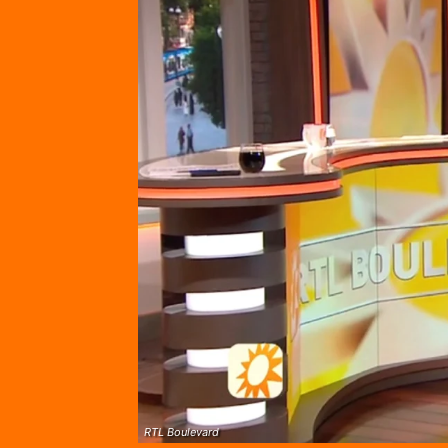
RTL Boulevard