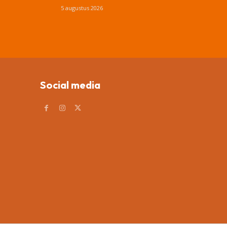
5 augustus 2026
Social media