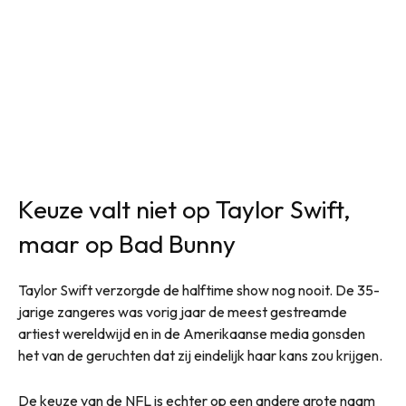
Keuze valt niet op Taylor Swift,
maar op Bad Bunny
Taylor Swift verzorgde de halftime show nog nooit. De 35-
jarige zangeres was vorig jaar de meest gestreamde
artiest wereldwijd en in de Amerikaanse media gonsden
het van de geruchten dat zij eindelijk haar kans zou krijgen.
De keuze van de NFL is echter op een andere grote naam