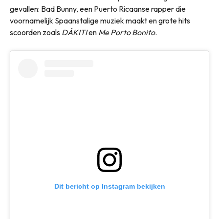
gevallen: Bad Bunny, een Puerto Ricaanse rapper die
voornamelijk Spaanstalige muziek maakt en grote hits
scoorden zoals
DÁKITI
en
Me Porto Bonito
.
Dit bericht op Instagram bekijken