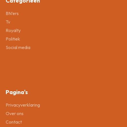
Categorieën
BN’ers
Tv
Royalty
Politiek
Social media
Pagina's
Privacyverklaring
Over ons
Contact