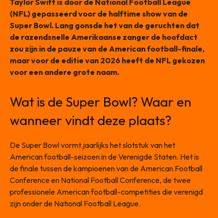
Taylor Swift is door de National Football League
(NFL) gepasseerd voor de halftime show van de
Super Bowl. Lang gonsde het van de geruchten dat
de razendsnelle Amerikaanse zanger de hoofdact
zou zijn in de pauze van de American football-finale,
maar voor de editie van 2026 heeft de NFL gekozen
voor een andere grote naam.
Wat is de Super Bowl? Waar en
wanneer vindt deze plaats?
De Super Bowl vormt jaarlijks het slotstuk van het
American football-seizoen in de Verenigde Staten. Het is
de finale tussen de kampioenen van de American Football
Conference en National Football Conference, de twee
professionele American football-competities die verenigd
zijn onder de National Football League.