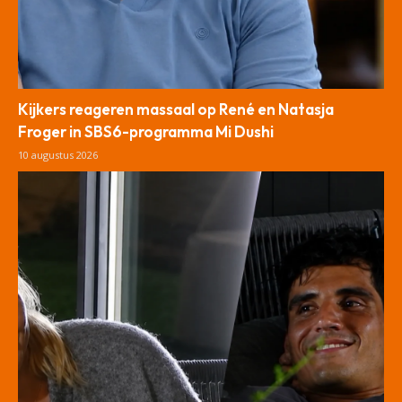
Kijkers reageren massaal op René en Natasja
Froger in SBS6-programma Mi Dushi
10 augustus 2026