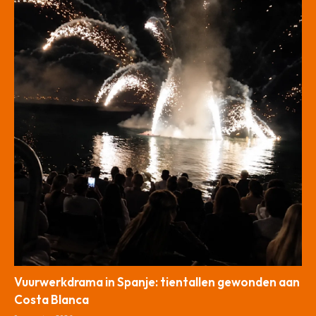
Vuurwerkdrama in Spanje: tientallen gewonden aan
Costa Blanca