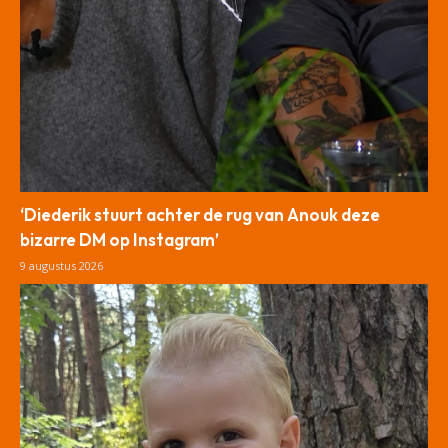
‘Diederik stuurt achter de rug van Anouk deze
bizarre DM op Instagram’
9 augustus 2026