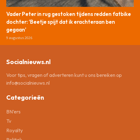
Vader Peter in rug gestoken tijdens redden fatbike
dochter: ‘Beetje spijt dat ik erachteraan ben
gegaan’
9 augustus 2026
Socialnieuws.nl
Voor tips, vragen of adverteren kunt u ons bereiken op
info@socialnieuws.nl
Categorieën
BN’ers
Tv
Royalty
Politiek