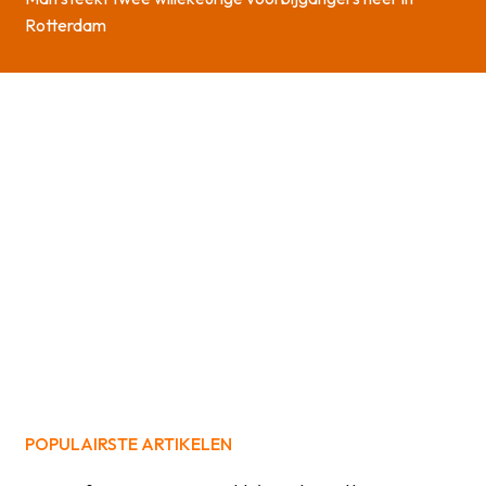
Rotterdam
POPULAIRSTE ARTIKELEN