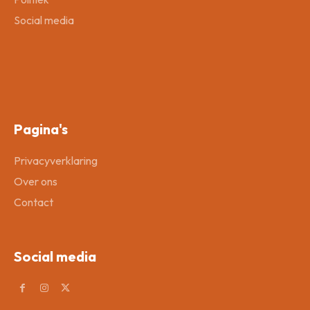
Social media
Pagina's
Privacyverklaring
Over ons
Contact
Social media