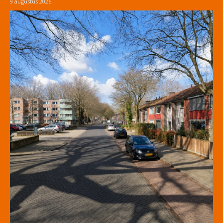
9 augustus 2026