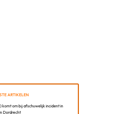
STE ARTIKELEN
) komt om bij afschuwelijk incident in
n Dordrecht