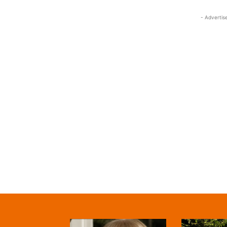
- Advertis