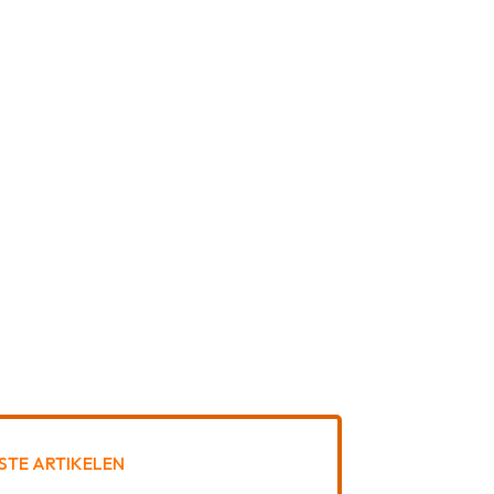
STE ARTIKELEN