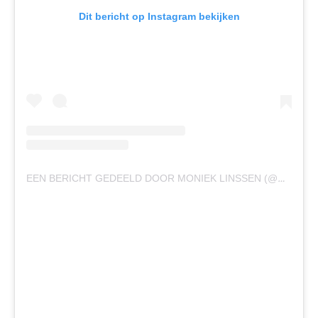
Dit bericht op Instagram bekijken
EEN BERICHT GEDEELD DOOR MONIEK LINSSEN (@MONIEKLINSSEN)