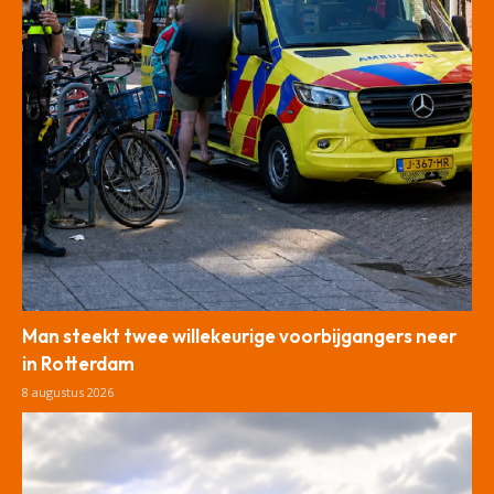
Man steekt twee willekeurige voorbijgangers neer
in Rotterdam
8 augustus 2026