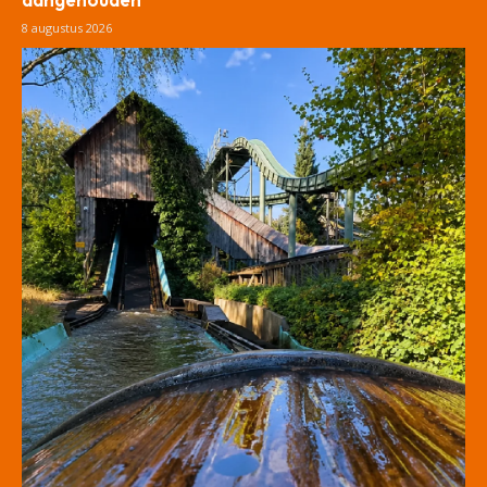
8 augustus 2026