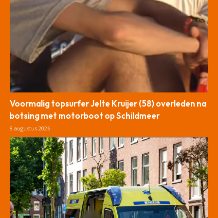
Voormalig topsurfer Jelte Kruijer (58) overleden na
botsing met motorboot op Schildmeer
8 augustus 2026