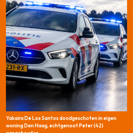
Yakaira De Los Santos doodgeschoten in eigen
woning Den Haag, echtgenoot Peter (42)
aangehouden