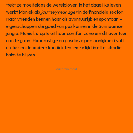
trekt ze moeiteloos de wereld over. In het dagelijks leven
werkt Moniek als
journey manager
in de financiële sector.
Haar vrienden kennen haar als avontuurlijk en spontaan –
eigenschappen die goed van pas komen in de Surinaamse
jungle. Moniek stapte uit haar comfortzone om dit avontuur
aan te gaan. Haar rustige en positieve persoonlijkheid valt
op tussen de andere kandidaten, en ze lijkt in elke situatie
kalm te blijven.
- Advertisement -