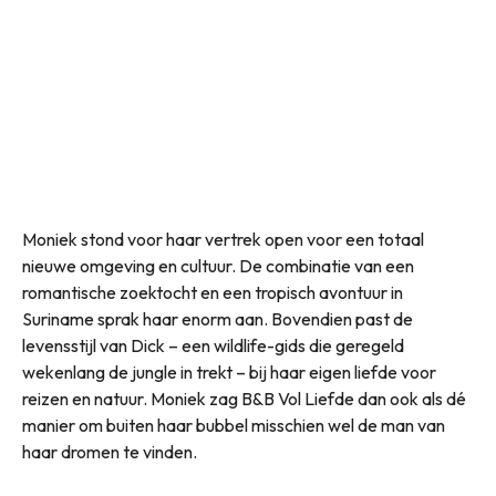
Moniek stond voor haar vertrek open voor een totaal
nieuwe omgeving en cultuur. De combinatie van een
romantische zoektocht en een tropisch avontuur in
Suriname sprak haar enorm aan. Bovendien past de
levensstijl van Dick – een wildlife-gids die geregeld
wekenlang de jungle in trekt – bij haar eigen liefde voor
reizen en natuur. Moniek zag B&B Vol Liefde dan ook als dé
manier om buiten haar bubbel misschien wel de man van
haar dromen te vinden.