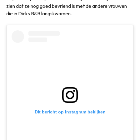
zien dat ze nog goed bevriend is met de andere vrouwen
die in Dicks B&B langskwamen.
Dit bericht op Instagram bekijken