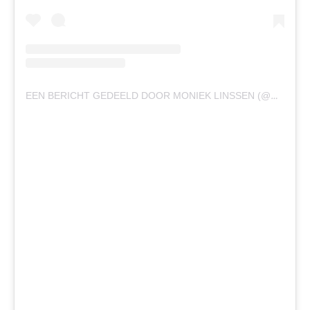
EEN BERICHT GEDEELD DOOR MONIEK LINSSEN (@MONIEKLINSSEN)