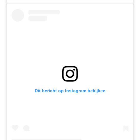
Dit bericht op Instagram bekijken