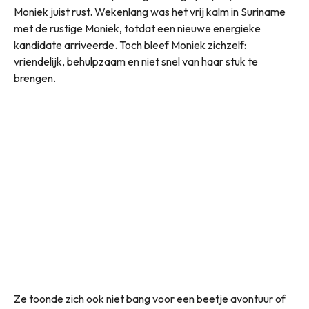
Moniek juist rust. Wekenlang was het vrij kalm in Suriname
met de rustige Moniek, totdat een nieuwe energieke
kandidate arriveerde. Toch bleef Moniek zichzelf:
vriendelijk, behulpzaam en niet snel van haar stuk te
brengen.
Ze toonde zich ook niet bang voor een beetje avontuur of