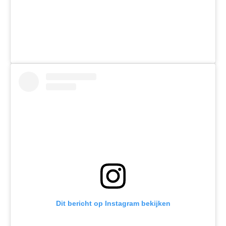
Dit bericht op Instagram bekijken