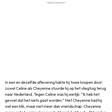
- Advertisement -
In een en dezelfde aflevering hakte hij twee knopen door:
zowel Celine als Cheyenne stuurde hij op het vliegtuig terug
naar Nederland. Tegen Celine was hij eerlijk: “Ik heb het
gevoel dat het niets gaat worden.” Met Cheyenne had hij
wel een klik, maar niet meer dan vriendschap. Cheyenne