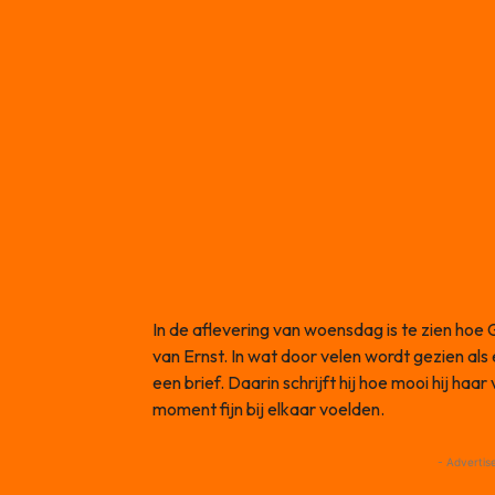
In de aflevering van woensdag is te zien hoe 
van Ernst. In wat door velen wordt gezien als
een brief. Daarin schrijft hij hoe mooi hij haar
moment fijn bij elkaar voelden.
- Advertis